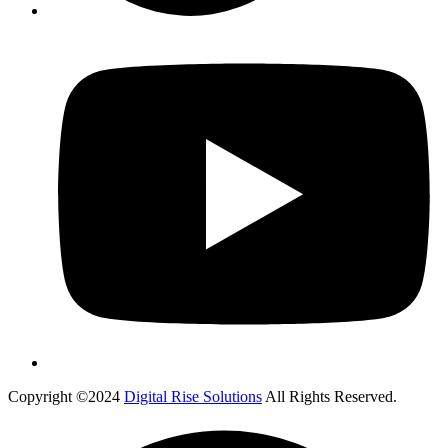
Copyright ©2024
Digital Rise Solutions
All Rights Reserved.