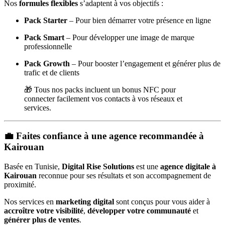
Nos
formules flexibles
s’adaptent à vos objectifs :
Pack Starter
– Pour bien démarrer votre présence en ligne
Pack Smart
– Pour développer une image de marque
professionnelle
Pack Growth
– Pour booster l’engagement et générer plus de
trafic et de clients
🎁 Tous nos packs incluent un bonus NFC pour
connecter facilement vos contacts à vos réseaux et
services.
💼 Faites confiance à une agence recommandée à
Kairouan
Basée en Tunisie,
Digital Rise Solutions
est une
agence digitale à
Kairouan
reconnue pour ses résultats et son accompagnement de
proximité.
Nos services en
marketing digital
sont conçus pour vous aider à
accroître votre visibilité
,
développer votre communauté
et
générer plus de ventes
.