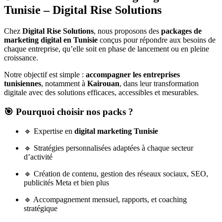
Tunisie – Digital Rise Solutions
Chez
Digital Rise Solutions
, nous proposons des
packages de
marketing digital en Tunisie
conçus pour répondre aux besoins de
chaque entreprise, qu’elle soit en phase de lancement ou en pleine
croissance.
Notre objectif est simple :
accompagner les entreprises
tunisiennes
, notamment à
Kairouan
, dans leur transformation
digitale avec des solutions efficaces, accessibles et mesurables.
🎯 Pourquoi choisir nos packs ?
🔹 Expertise en
digital marketing Tunisie
🔹 Stratégies personnalisées adaptées à chaque secteur
d’activité
🔹 Création de contenu, gestion des réseaux sociaux, SEO,
publicités Meta et bien plus
🔹 Accompagnement mensuel, rapports, et coaching
stratégique