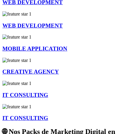
WEB DEVELOPMENT
WEB DEVELOPMENT
MOBILE APPLICATION
CREATIVE AGENCY
IT CONSULTING
IT CONSULTING
🌐 Nos Packs de Marketing Digital en